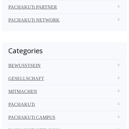
PACHAKUTi PARTNER
PACHAKUTi NETWORK
Categories
BEWUSSTSEIN
GESELLSCHAFT
MITMACHEN
PACHAKUTi
PACHAKUTi CAMPUS