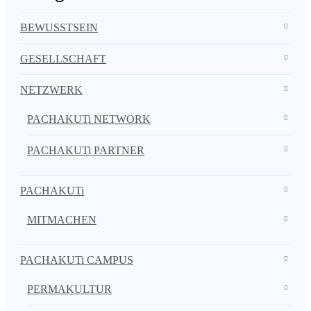
BEWUSSTSEIN
GESELLSCHAFT
NETZWERK
PACHAKUTi NETWORK
PACHAKUTi PARTNER
PACHAKUTi
MITMACHEN
PACHAKUTi CAMPUS
PERMAKULTUR