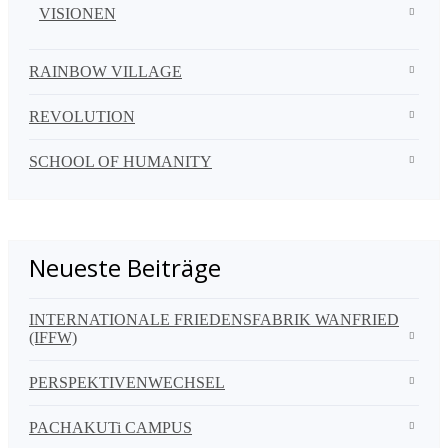
VISIONEN
RAINBOW VILLAGE
REVOLUTION
SCHOOL OF HUMANITY
Neueste Beiträge
INTERNATIONALE FRIEDENSFABRIK WANFRIED
(IFFW)
PERSPEKTIVENWECHSEL
PACHAKUTi CAMPUS