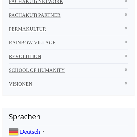
PACHAKUTi NETWORK
PACHAKUTi PARTNER
PERMAKULTUR
RAINBOW VILLAGE
REVOLUTION
SCHOOL OF HUMANITY
VISIONEN
Sprachen
Deutsch
▼