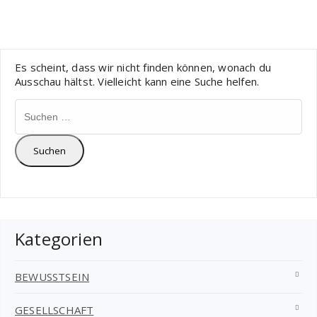
Es scheint, dass wir nicht finden können, wonach du
Ausschau hältst. Vielleicht kann eine Suche helfen.
Suchen
nach:
Kategorien
BEWUSSTSEIN
GESELLSCHAFT