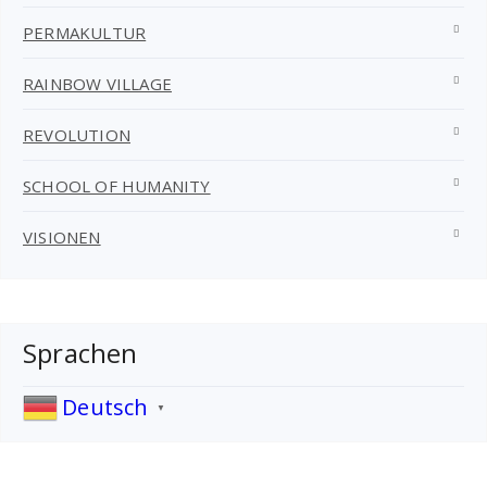
PERMAKULTUR
RAINBOW VILLAGE
REVOLUTION
SCHOOL OF HUMANITY
VISIONEN
Sprachen
Deutsch
▼