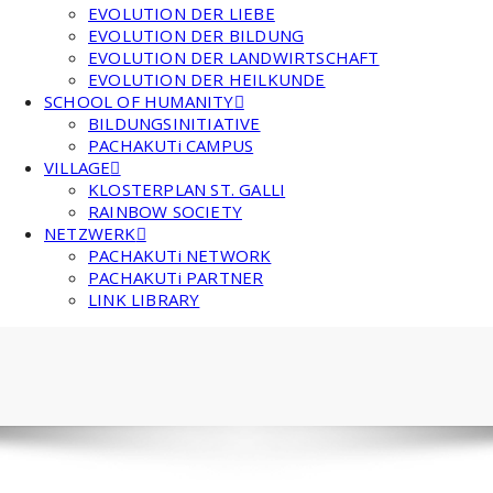
EVOLUTION DER LIEBE
EVOLUTION DER BILDUNG
EVOLUTION DER LANDWIRTSCHAFT
EVOLUTION DER HEILKUNDE
SCHOOL OF HUMANITY
BILDUNGSINITIATIVE
PACHAKUTi CAMPUS
VILLAGE
KLOSTERPLAN ST. GALLI
RAINBOW SOCIETY
NETZWERK
PACHAKUTi NETWORK
PACHAKUTi PARTNER
LINK LIBRARY