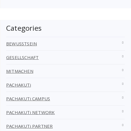
Categories
BEWUSSTSEIN
GESELLSCHAFT
MITMACHEN
PACHAKUTi
PACHAKUTi CAMPUS
PACHAKUTi NETWORK
PACHAKUTi PARTNER