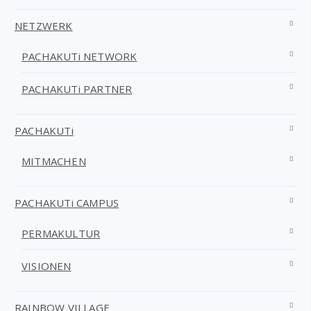
NETZWERK
PACHAKUTi NETWORK
PACHAKUTi PARTNER
PACHAKUTi
MITMACHEN
PACHAKUTi CAMPUS
PERMAKULTUR
VISIONEN
RAINBOW VILLAGE