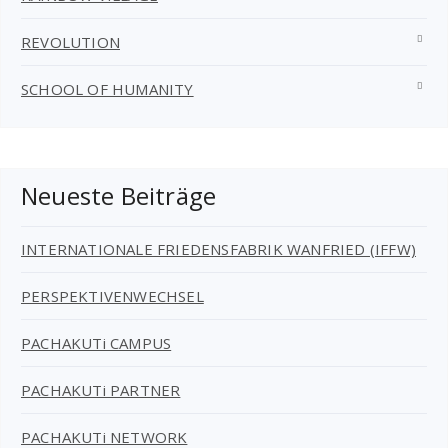
REVOLUTION
SCHOOL OF HUMANITY
Neueste Beiträge
INTERNATIONALE FRIEDENSFABRIK WANFRIED (IFFW)
PERSPEKTIVENWECHSEL
PACHAKUTi CAMPUS
PACHAKUTi PARTNER
PACHAKUTi NETWORK